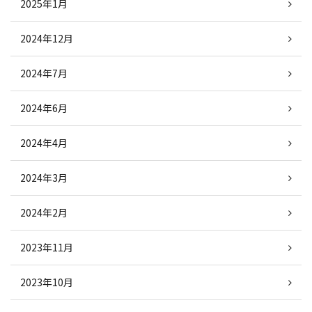
2025年1月
2024年12月
2024年7月
2024年6月
2024年4月
2024年3月
2024年2月
2023年11月
2023年10月