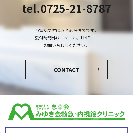
tel.0725-21-8787
※電話受付は18時30分までです。
受付時間外は、メール、LINEにて
お問い合わせください。
CONTACT