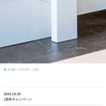
HOME
2023年
10月
2023.10.25
1周年キャンペーン