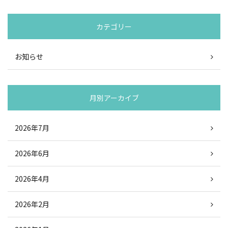
カテゴリー
お知らせ
月別アーカイブ
2026年7月
2026年6月
2026年4月
2026年2月