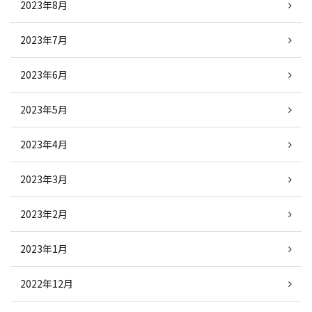
2023年8月
2023年7月
2023年6月
2023年5月
2023年4月
2023年3月
2023年2月
2023年1月
2022年12月