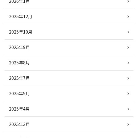
2026年1月
2025年12月
2025年10月
2025年9月
2025年8月
2025年7月
2025年5月
2025年4月
2025年3月