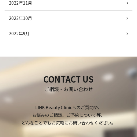
2022年11月
2022年10月
2022年9月
CONTACT US
ご相談・お問い合わせ
LINK Beauty Clinicへのご質問や、
お悩みのご相談、ご予約について等、
どんなことでもお気軽にお問い合わせください。