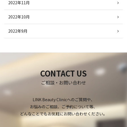
2022年11月
2022年10月
2022年9月
CONTACT US
ご相談・お問い合わせ
LINK Beauty Clinicへのご質問や、
お悩みのご相談、ご予約について等、
どんなことでもお気軽にお問い合わせください。