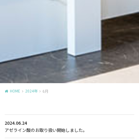
HOME
2024年
6月
2024.06.24
アゼライン酸のお取り扱い開始しました。