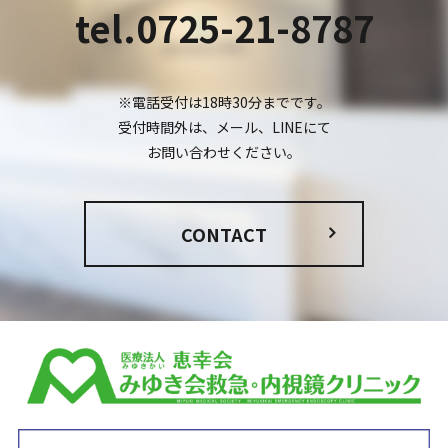
tel.0725-21-8787
※電話受付は18時30分までです。
受付時間外は、メール、LINEにて
お問い合わせください。
CONTACT