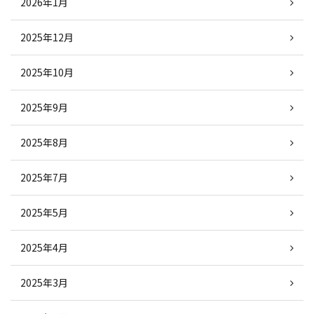
2026年1月
2025年12月
2025年10月
2025年9月
2025年8月
2025年7月
2025年5月
2025年4月
2025年3月