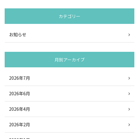
カテゴリー
お知らせ
月別アーカイブ
2026年7月
2026年6月
2026年4月
2026年2月