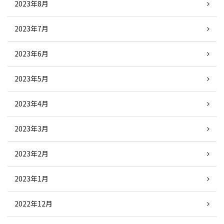
2023年8月
2023年7月
2023年6月
2023年5月
2023年4月
2023年3月
2023年2月
2023年1月
2022年12月