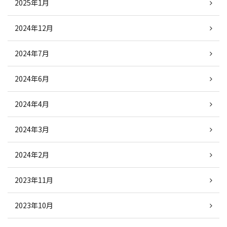
2025年1月
2024年12月
2024年7月
2024年6月
2024年4月
2024年3月
2024年2月
2023年11月
2023年10月